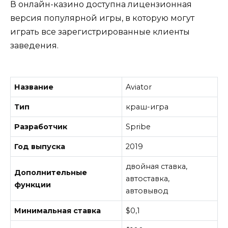
В онлайн-казино доступна лицензионная
версия популярной игры, в которую могут
играть все зарегистрированные клиенты
заведения.
Название
Aviator
Тип
краш-игра
Разработчик
Spribe
Год выпуска
2019
двойная ставка,
Дополнительные
автоставка,
функции
автовывод
Минимальная ставка
$0,1