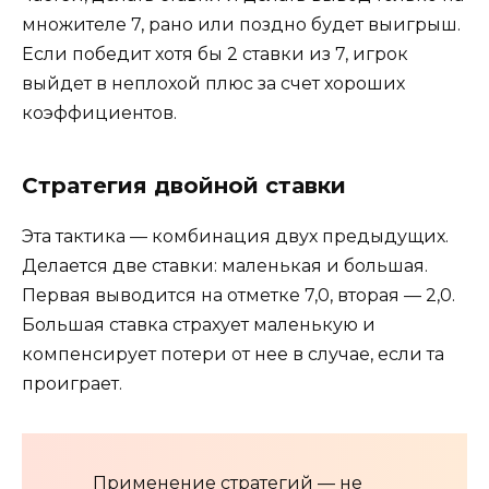
множителе 7, рано или поздно будет выигрыш.
Если победит хотя бы 2 ставки из 7, игрок
выйдет в неплохой плюс за счет хороших
коэффициентов.
Стратегия двойной ставки
Эта тактика — комбинация двух предыдущих.
Делается две ставки: маленькая и большая.
Первая выводится на отметке 7,0, вторая — 2,0.
Большая ставка страхует маленькую и
компенсирует потери от нее в случае, если та
проиграет.
Применение стратегий — не