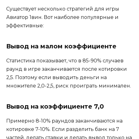
Существует несколько
стратегий
для игры
Авиатор 1вин
. Вот наиболее популярные и
эффективные:
Вывод на малом коэффициенте
Статистика показывает, что в 85-90% случаев
раунд в игре заканчивается после котировки
2,5. Поэтому если выводить деньги на
множителе 2,0-2,5, риск проиграть минимален.
Вывод на коэффициенте 7,0
Примерно 8-10% раундов заканчиваются на
котировке 7-10%. Если разделить банк на 7
частей, делать ставки и делать
вывод
только на